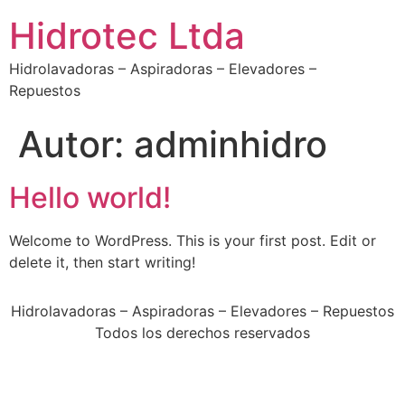
Hidrotec Ltda
Hidrolavadoras – Aspiradoras – Elevadores –
Repuestos
Autor:
adminhidro
Hello world!
Welcome to WordPress. This is your first post. Edit or
delete it, then start writing!
Hidrolavadoras – Aspiradoras – Elevadores – Repuestos
Todos los derechos reservados